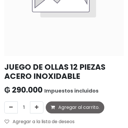
JUEGO DE OLLAS 12 PIEZAS
ACERO INOXIDABLE
₲
290.000
Impuestos incluidos
Agregar al carrito.
Agregar a la lista de deseos