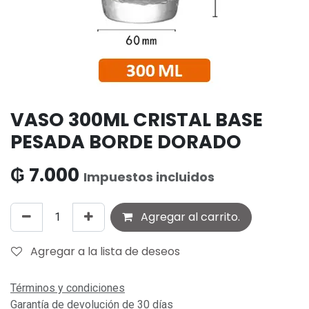
VASO 300ML CRISTAL BASE
PESADA BORDE DORADO
₲
7.000
Impuestos incluidos
Agregar al carrito.
Agregar a la lista de deseos
Términos y condiciones
Garantía de devolución de 30 días