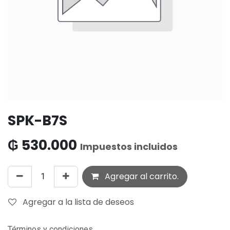
SPK-B7S
₲
530.000
Impuestos incluidos
Agregar al carrito.
Agregar a la lista de deseos
Términos y condiciones