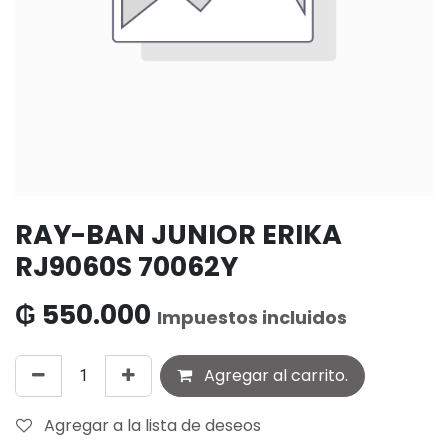
RAY-BAN JUNIOR ERIKA
RJ9060S 70062Y
₲
550.000
Impuestos incluidos
Agregar al carrito.
Agregar a la lista de deseos