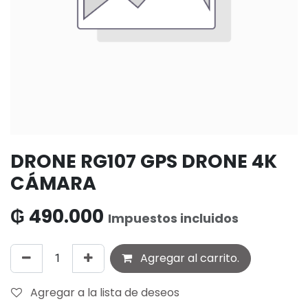
DRONE RG107 GPS DRONE 4K
CÁMARA
₲
490.000
Impuestos incluidos
Agregar al carrito.
Agregar a la lista de deseos