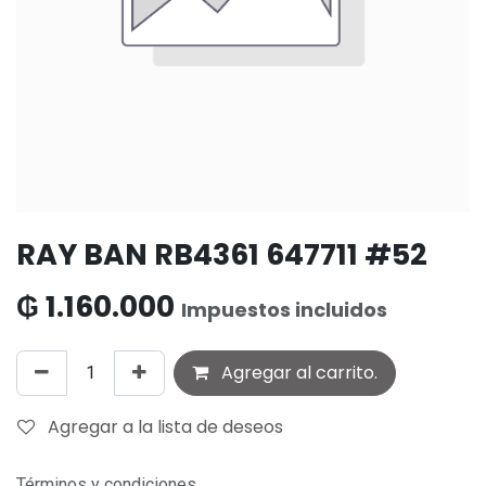
RAY BAN RB4361 647711 #52
₲
1.160.000
Impuestos incluidos
Agregar al carrito.
Agregar a la lista de deseos
Términos y condiciones