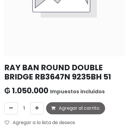
RAY BAN ROUND DOUBLE
BRIDGE RB3647N 9235BH 51
₲
1.050.000
Impuestos incluidos
Agregar al carrito.
Agregar a la lista de deseos