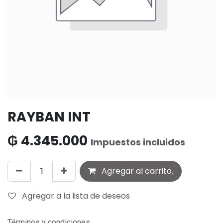
RAYBAN INT
₲
4.345.000
Impuestos incluidos
Agregar al carrito.
Agregar a la lista de deseos
Términos y condiciones