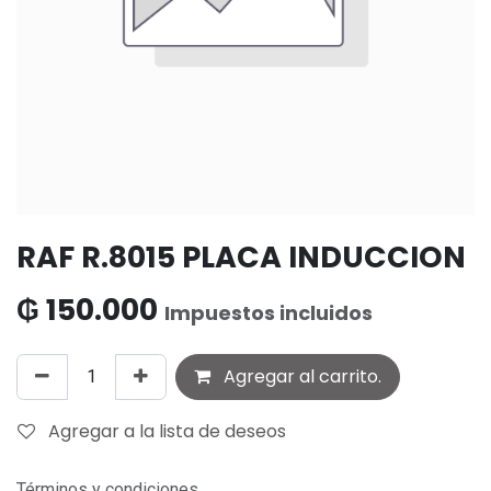
RAF R.8015 PLACA INDUCCION
₲
150.000
Impuestos incluidos
Agregar al carrito.
Agregar a la lista de deseos
Términos y condiciones