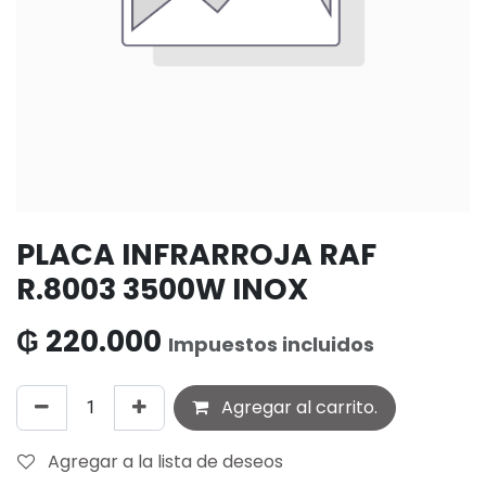
PLACA INFRARROJA RAF
R.8003 3500W INOX
₲
220.000
Impuestos incluidos
Agregar al carrito.
Agregar a la lista de deseos