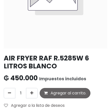
AIR FRYER RAF R.5285W 6
LITROS BLANCO
₲
450.000
Impuestos incluidos
Agregar al carrito.
Agregar a la lista de deseos