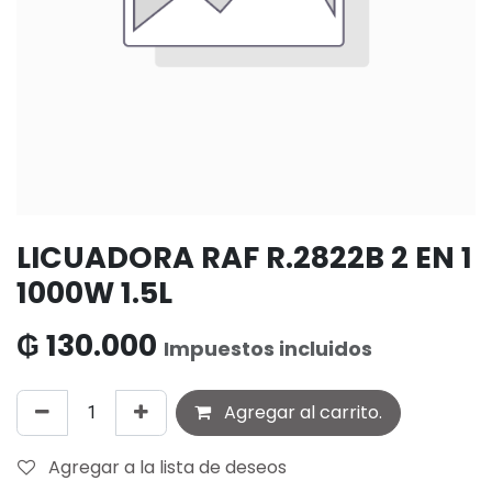
LICUADORA RAF R.2822B 2 EN 1
1000W 1.5L
₲
130.000
Impuestos incluidos
Agregar al carrito.
Agregar a la lista de deseos