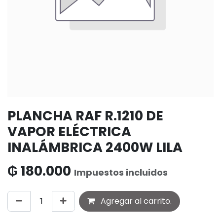
PLANCHA RAF R.1210 DE
VAPOR ELÉCTRICA
INALÁMBRICA 2400W LILA
₲
180.000
Impuestos incluidos
Agregar al carrito.