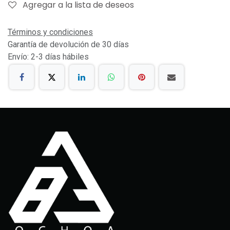
Agregar a la lista de deseos
Términos y condiciones
Garantía de devolución de 30 días
Envío: 2-3 días hábiles