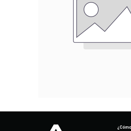
¿Cómo