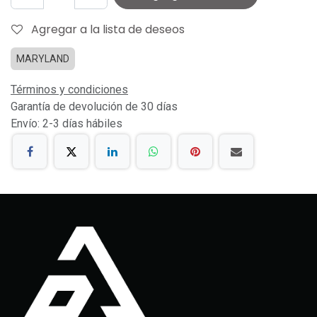
Agregar a la lista de deseos
MARYLAND
Términos y condiciones
Garantía de devolución de 30 días
Envío: 2-3 días hábiles