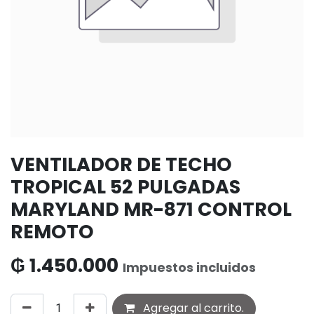
VENTILADOR DE TECHO
TROPICAL 52 PULGADAS
MARYLAND MR-871 CONTROL
REMOTO
₲
1.450.000
Impuestos incluidos
Agregar al carrito.