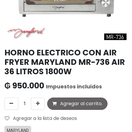
HORNO ELECTRICO CON AIR
FRYER MARYLAND MR-736 AIR
36 LITROS 1800W
₲
950.000
Impuestos incluidos
Agregar al carrito.
Agregar a la lista de deseos
MARYLAND