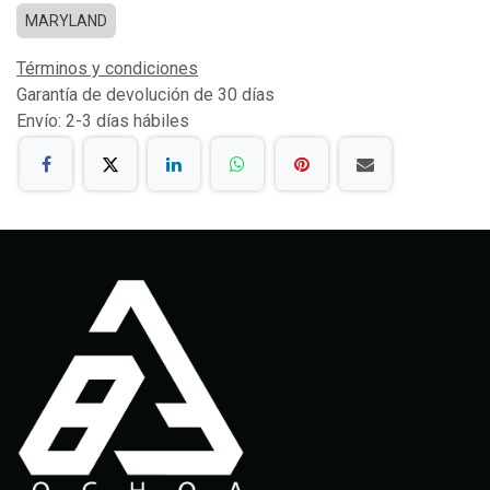
MARYLAND
Términos y condiciones
Garantía de devolución de 30 días
Envío: 2-3 días hábiles