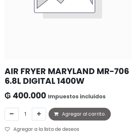
AIR FRYER MARYLAND MR-706
6.8L DIGITAL 1400W
₲
400.000
Impuestos incluidos
Agregar al carrito.
Agregar a la lista de deseos