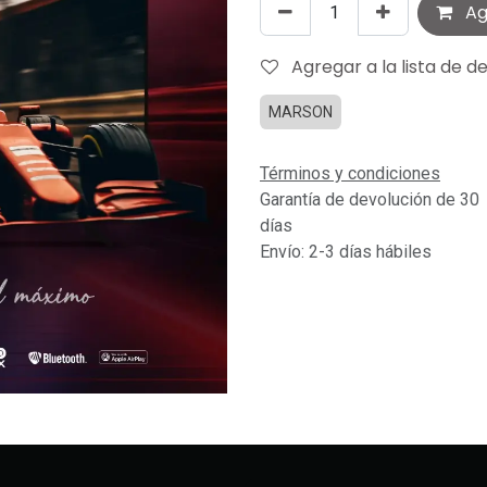
Agr
Agregar a la lista de d
MARSON
Términos y condiciones
Garantía de devolución de 30
días
Envío: 2-3 días hábiles