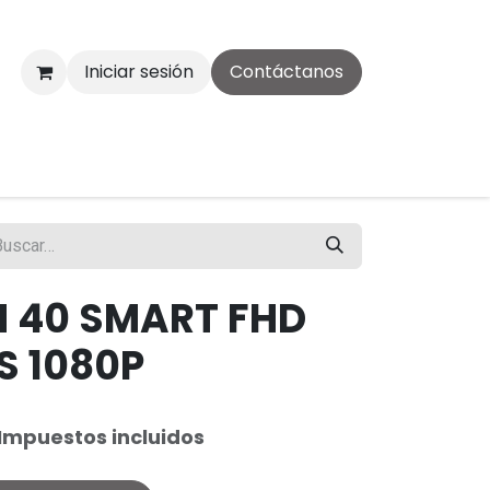
Iniciar sesión
Contáctanos
 40 SMART FHD
S 1080P
Impuestos incluidos