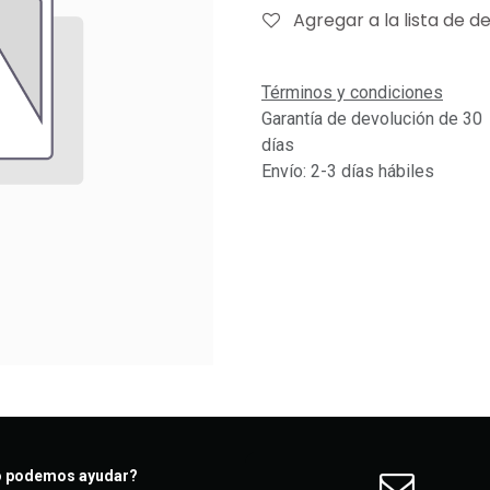
Agregar a la lista de d
Términos y condiciones
Garantía de devolución de 30
días
Envío: 2-3 días hábiles
 podemos ayudar?