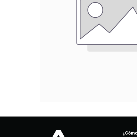
¿Cómo