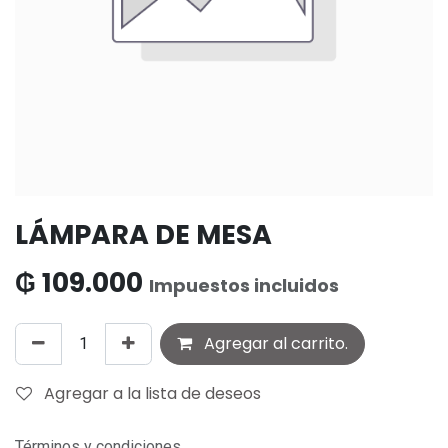
LÁMPARA DE MESA
₲
109.000
Impuestos incluidos
Agregar al carrito.
Agregar a la lista de deseos
Términos y condiciones