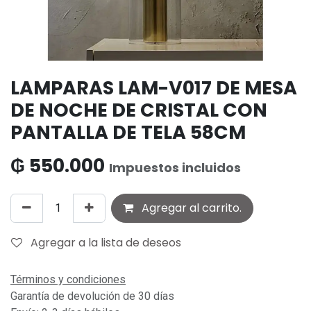
LAMPARAS LAM-V017 DE MESA
DE NOCHE DE CRISTAL CON
PANTALLA DE TELA 58CM
₲
550.000
Impuestos incluidos
Agregar al carrito.
Agregar a la lista de deseos
Términos y condiciones
Garantía de devolución de 30 días