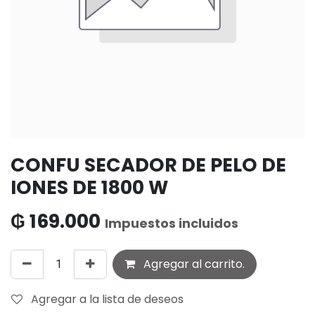
CONFU SECADOR DE PELO DE
IONES DE 1800 W
₲
169.000
Impuestos incluidos
Agregar al carrito.
Agregar a la lista de deseos