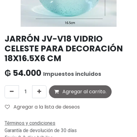
JARRÓN JV-V18 VIDRIO
CELESTE PARA DECORACIÓN
18X16.5X6 CM
₲
54.000
Impuestos incluidos
Agregar al carrito.
Agregar a la lista de deseos
Términos y condiciones
Garantía de devolución de 30 días