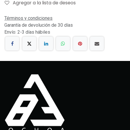
Agregar a la lista de deseos
Términos y condiciones
Garantía de devolución de 30 días
Envío: 2-3 días hábiles