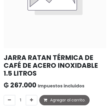
JARRA RATAN TÉRMICA DE
CAFÉ DE ACERO INOXIDABLE
1.5 LITROS
₲
267.000
Impuestos incluidos
Agregar al carrito.