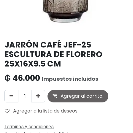
JARRÓN CAFÉ JEF-25
ESCULTURA DE FLORERO
25X16X9.5 CM
₲
46.000
Impuestos incluidos
Agregar al carrito.
Agregar a la lista de deseos
Términos y condiciones