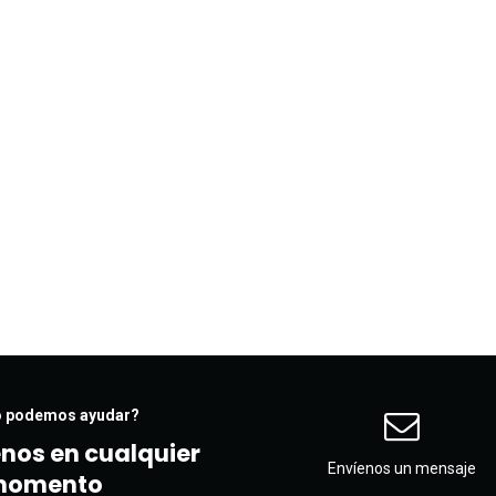
 podemos ayudar?
nos en cualquier
Envíenos un mensaje
momento