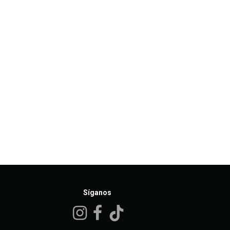
Síganos