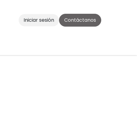
Iniciar sesión
Contáctanos