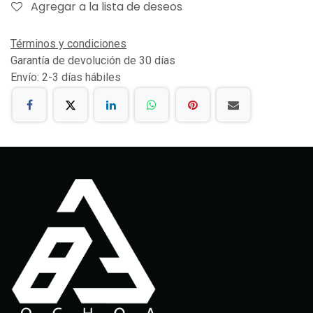
Agregar a la lista de deseos
Términos y condiciones
Garantía de devolución de 30 días
Envío: 2-3 días hábiles