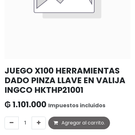
JUEGO X100 HERRAMIENTAS
DADO PINZA LLAVE EN VALIJA
INGCO HKTHP21001
₲
1.101.000
Impuestos incluidos
Agregar al carrito.