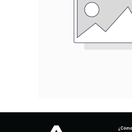
¿Cómo