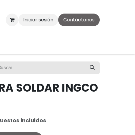
Iniciar sesión
Contáctanos
RA SOLDAR INGCO
uestos incluidos