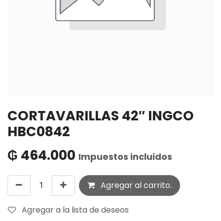
CORTAVARILLAS 42″ INGCO
HBC0842
₲
464.000
Impuestos incluidos
Agregar al carrito.
Agregar a la lista de deseos