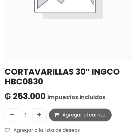
CORTAVARILLAS 30″ INGCO
HBC0830
₲
253.000
Impuestos incluidos
Agregar al carrito.
Agregar a la lista de deseos