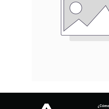
¿Cómo