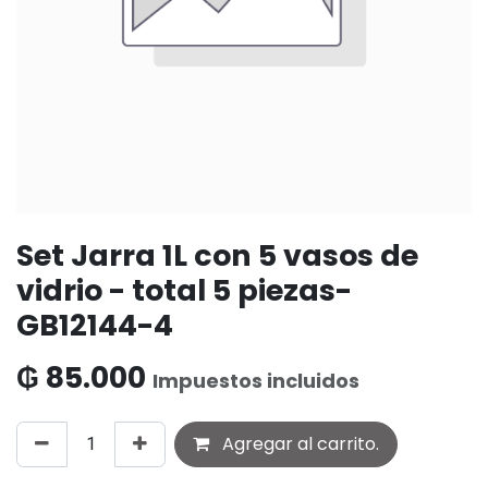
Set Jarra 1L con 5 vasos de
vidrio - total 5 piezas-
GB12144-4
₲
85.000
Impuestos incluidos
Agregar al carrito.