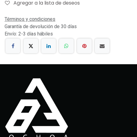
Agregar a la lista de deseos
Términos y condiciones
Garantía de devolución de 30 días
Envío: 2-3 días hábiles