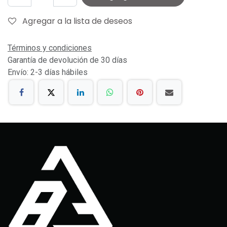
Agregar a la lista de deseos
Términos y condiciones
Garantía de devolución de 30 días
Envío: 2-3 días hábiles