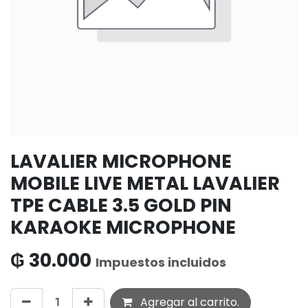
LAVALIER MICROPHONE
MOBILE LIVE METAL LAVALIER
TPE CABLE 3.5 GOLD PIN
KARAOKE MICROPHONE
₲
30.000
Impuestos incluidos
Agregar al carrito.