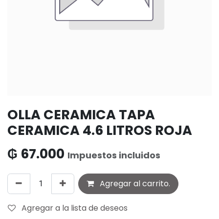
OLLA CERAMICA TAPA
CERAMICA 4.6 LITROS ROJA
₲
67.000
Impuestos incluidos
Agregar al carrito.
Agregar a la lista de deseos