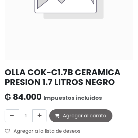
OLLA COK-C1.7B CERAMICA
PRESION 1.7 LITROS NEGRO
₲
84.000
Impuestos incluidos
Agregar al carrito.
Agregar a la lista de deseos