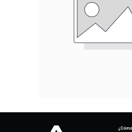
¿Cómo