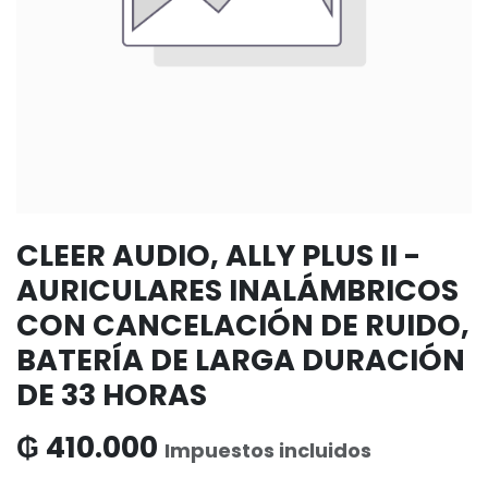
CLEER AUDIO, ALLY PLUS II -
AURICULARES INALÁMBRICOS
CON CANCELACIÓN DE RUIDO,
BATERÍA DE LARGA DURACIÓN
DE 33 HORAS
₲
410.000
Impuestos incluidos