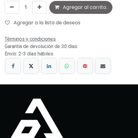
Agregar al carrito.
Agregar a la lista de deseos
Términos y condiciones
Garantía de devolución de 30 días
Envío: 2-3 días hábiles