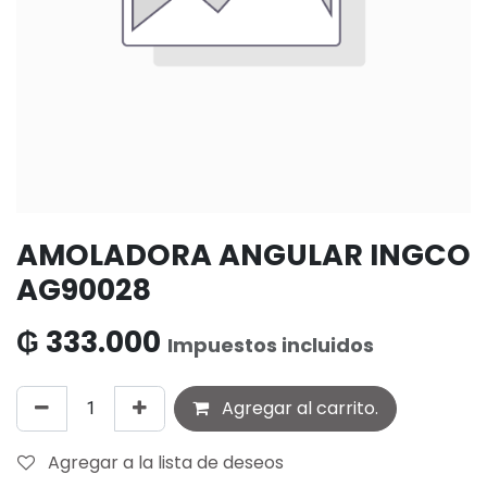
AMOLADORA ANGULAR INGCO
AG90028
₲
333.000
Impuestos incluidos
Agregar al carrito.
Agregar a la lista de deseos