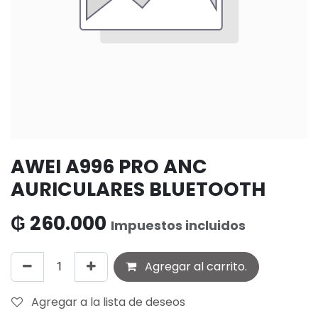
AWEI A996 PRO ANC
AURICULARES BLUETOOTH
₲
260.000
Impuestos incluidos
Agregar al carrito.
Agregar a la lista de deseos