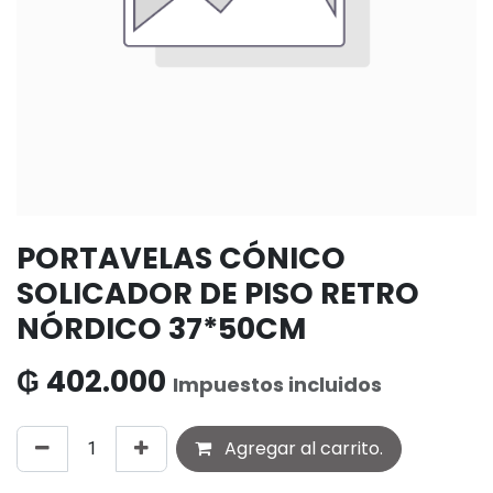
PORTAVELAS CÓNICO
SOLICADOR DE PISO RETRO
NÓRDICO 37*50CM
₲
402.000
Impuestos incluidos
Agregar al carrito.