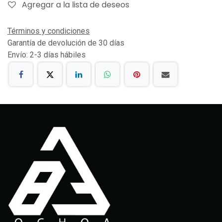
Agregar a la lista de deseos
Términos y condiciones
Garantía de devolución de 30 días
Envío: 2-3 días hábiles